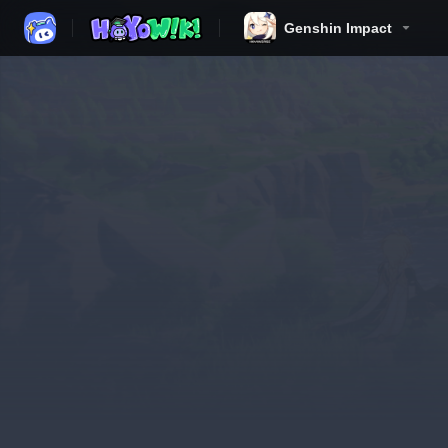
Genshin Impact