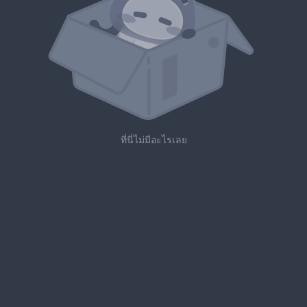
ที่นี่ไม่มีอะไรเลย