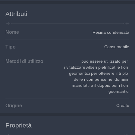
Attributi
Nome
Resina condensata
Tipo
Consumabile
Metodi di utilizzo
può essere utilizzato per 
rivitalizzare Alberi pietrificati e fiori 
geomantici per ottenere il triplo 
delle ricompense nei dominii 
manufatti e il doppio per i fiori 
geomantici
Origine
Creato
Proprietà