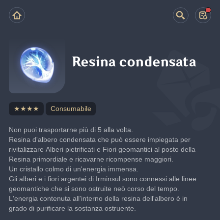
Resina condensata
★★★★
Consumabile
Non puoi trasportarne più di 5 alla volta.
Resina d'albero condensata che può essere impiegata per 
rivitalizzare Alberi pietrificati e Fiori geomantici al posto della 
Resina primordiale e ricavarne ricompense maggiori.
Un cristallo colmo di un'energia immensa.
Gli alberi e i fiori argentei di Irminsul sono connessi alle linee 
geomantiche che si sono ostruite neò corso del tempo. 
L'energia contenuta all'interno della resina dell'albero è in 
grado di purificare la sostanza ostruente.