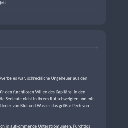
jekt
Gewerbe es war, schreckliche Ungeheuer aus den 
 den furchtlosen Willen des Kapitäns. In den 
die Seeleute nicht in ihrem Ruf schwelgten und mit 
 Lieder von Blut und Wasser das größte Pech von 
 sich in aufkommende Unterströmungen. Furchtlos 