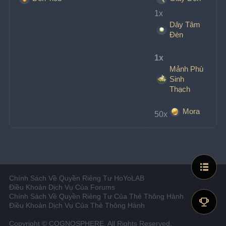
1x
Dây Tâm
Đèn
1x
Mảnh Phù
Sinh
Thạch
Mora
50x
Chính Sách Về Quyền Riêng Tư HoYoLAB
Điều Khoản Dịch Vụ Của Forums
Chính Sách Về Quyền Riêng Tư Của Thẻ Thông Hành
Điều Khoản Dịch Vụ Của Thẻ Thông Hành
Copyright © COGNOSPHERE. All Rights Reserved.