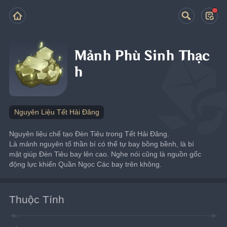
Mảnh Phù Sinh Thạc
h
Nguyên Liệu Tết Hải Đăng
Nguyên liệu chế tạo Đèn Tiêu trong Tết Hải Đăng.
Là mảnh nguyên tố thần bí có thể tự bay bồng bềnh, là bí 
mật giúp Đèn Tiêu bay lên cao. Nghe nói cũng là nguồn gốc 
động lực khiến Quần Ngọc Các bay trên không.
Thuộc Tính