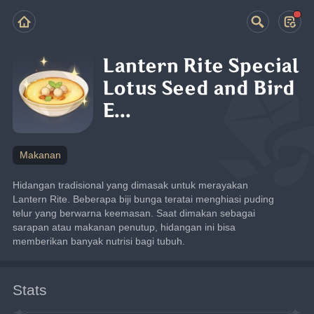
Lantern Rite Special
Lotus Seed and Bird
E...
Makanan
Hidangan tradisional yang dimasak untuk merayakan 
Lantern Rite. Beberapa biji bunga teratai menghiasi puding 
telur yang berwarna keemasan. Saat dimakan sebagai 
sarapan atau makanan penutup, hidangan ini bisa 
memberikan banyak nutrisi bagi tubuh.
Stats