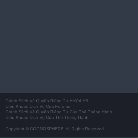
Chính Sách Về Quyền Riêng Tư HoYoLAB
Điều Khoản Dịch Vụ Của Forums
Chính Sách Về Quyền Riêng Tư Của Thẻ Thông Hành
Điều Khoản Dịch Vụ Của Thẻ Thông Hành
Copyright © COGNOSPHERE. All Rights Reserved.