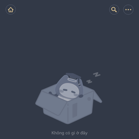
Không có gì ở đây