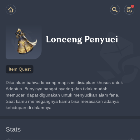
Lonceng Penyuci
Item Quest
Dikatakan bahwa lonceng magis ini disiapkan khusus untuk 
Adeptus. Bunyinya sangat nyaring dan tidak mudah 
memudar, dapat digunakan untuk menyucikan alam fana.
Saat kamu memegangnya kamu bisa merasakan adanya 
kehidupan di dalamnya...
Stats