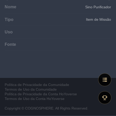
Nome
Sino Purificador
Tipo
Item de Missão
Uso
Fonte
Política de Privacidade da Comunidade
Termos de Uso da Comunidade
Política de Privacidade da Conta HoYoverse
Termos de Uso da Conta HoYoverse
Copyright © COGNOSPHERE. All Rights Reserved.