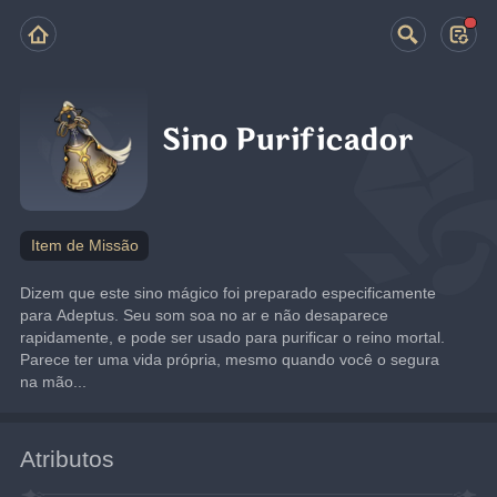
Sino Purificador
Item de Missão
Dizem que este sino mágico foi preparado especificamente 
para Adeptus. Seu som soa no ar e não desaparece 
rapidamente, e pode ser usado para purificar o reino mortal.
Parece ter uma vida própria, mesmo quando você o segura 
na mão...
Atributos