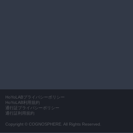
HoYoLABプライバシーポリシー
HoYoLAB利用規約
通行証プライバシーポリシー
通行証利用規約
Copyright © COGNOSPHERE. All Rights Reserved.