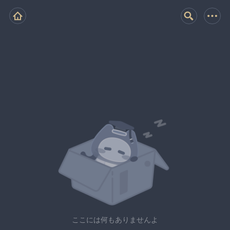
ここには何もありませんよ