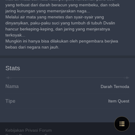
yang terbuat dari darah beracun yang membeku, dan robek 
jaring kurungan yang memenjarakan naga...
Melalui air mata yang menetes dan syair-syair yang 
dinyanyikan, paku-paku suci yang tumbuh di tubuh Dvalin 
hancur berkeping-keping, dan jaring yang menjeratnya 
terkoyak...
Mungkin ini hanya bisa dilakukan oleh pengembara berjiwa 
bebas dari negara nan jauh.
Stats
Nama
Darah Ternoda
Tipe
Item Quest
Kebijakan Privasi Forum