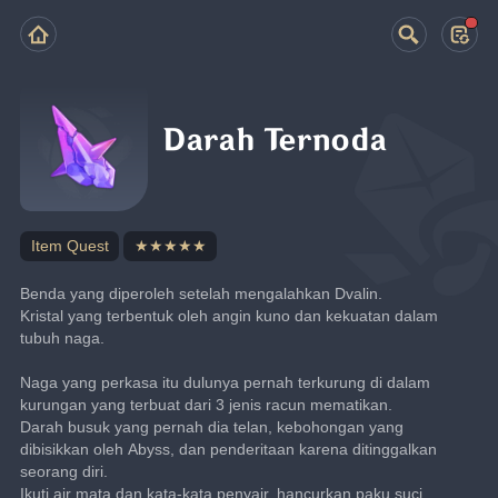
Darah Ternoda
Item Quest
★★★★★
Benda yang diperoleh setelah mengalahkan Dvalin.
Kristal yang terbentuk oleh angin kuno dan kekuatan dalam 
tubuh naga.
Naga yang perkasa itu dulunya pernah terkurung di dalam 
kurungan yang terbuat dari 3 jenis racun mematikan.
Darah busuk yang pernah dia telan, kebohongan yang 
dibisikkan oleh Abyss, dan penderitaan karena ditinggalkan 
seorang diri.
Ikuti air mata dan kata-kata penyair, hancurkan paku suci 