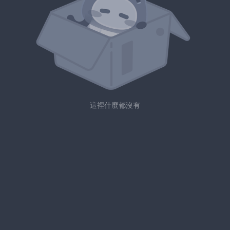
這裡什麼都沒有