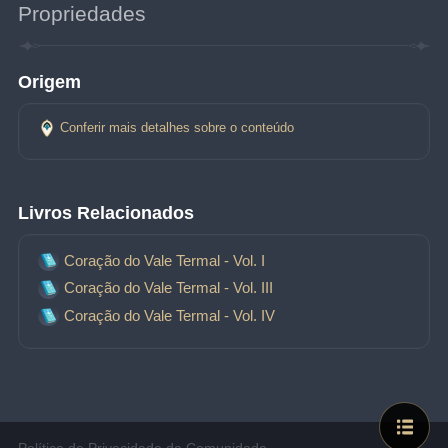
Propriedades
Origem
Conferir mais detalhes sobre o conteúdo
Livros Relacionados
Coração do Vale Termal - Vol. I
Coração do Vale Termal - Vol. III
Coração do Vale Termal - Vol. IV