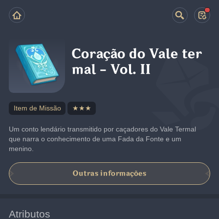
Coração do Vale ter
mal - Vol. II
Item de Missão
★★★
Um conto lendário transmitido por caçadores do Vale Termal 
que narra o conhecimento de uma Fada da Fonte e um 
menino.
Outras informações
Atributos