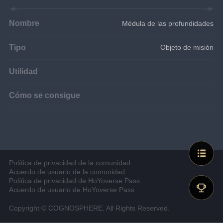
Nombre
Médula de las profundidades
Tipo
Objeto de misión
Utilidad
Cómo se consigue
Política de privacidad de la comunidad
Acuerdo de usuario de la comunidad
Política de privacidad de HoYoverse Pass
Acuerdo de usuario de HoYoverse Pass
Copyright © COGNOSPHERE. All Rights Reserved.