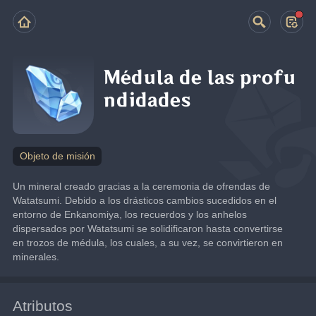
Médula de las profu
ndidades
Objeto de misión
Un mineral creado gracias a la ceremonia de ofrendas de 
Watatsumi. Debido a los drásticos cambios sucedidos en el 
entorno de Enkanomiya, los recuerdos y los anhelos 
dispersados por Watatsumi se solidificaron hasta convertirse 
en trozos de médula, los cuales, a su vez, se convirtieron en 
minerales.
Atributos