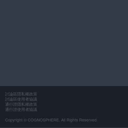
討論區隱私權政策
討論區使用者協議
通行證隱私權政策
通行證使用者協議
Copyright © COGNOSPHERE. All Rights Reserved.