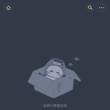
這裡什麼都沒有