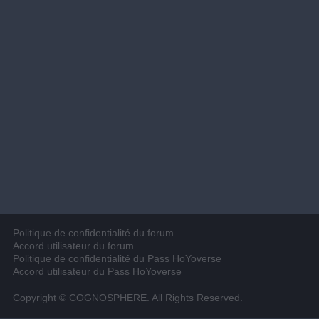
Politique de confidentialité du forum
Accord utilisateur du forum
Politique de confidentialité du Pass HoYoverse
Accord utilisateur du Pass HoYoverse
Copyright © COGNOSPHERE. All Rights Reserved.