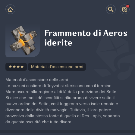
Frammento di Aeros
iderite
★★★★
Materiali d'ascensione armi
Materiali d'ascensione delle armi.
Le nazioni costiere di Teyvat si riferiscono con il termine 
Mare oscuro alla regione al di là della protezione dei Sette. 
Si dice che molti dèi sconfitti si rifiutarono di vivere sotto il 
nuovo ordine dei Sette, così fuggirono verso isole remote e 
divennero delle divinità malvagie. Tuttavia, il loro potere 
proveniva dalla stessa fonte di quello di Rex Lapis, separata 
da questa oscurità che tutto divora.