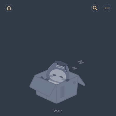
Vazio