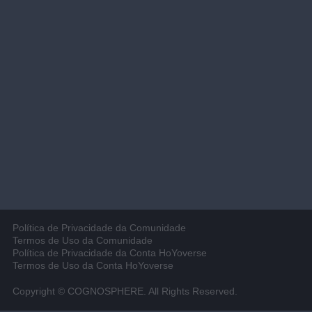
Política de Privacidade da Comunidade
Termos de Uso da Comunidade
Política de Privacidade da Conta HoYoverse
Termos de Uso da Conta HoYoverse
Copyright © COGNOSPHERE. All Rights Reserved.