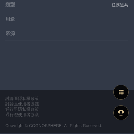
類型
任務道具
用途
來源
討論區隱私權政策
討論區使用者協議
通行證隱私權政策
通行證使用者協議
Copyright © COGNOSPHERE. All Rights Reserved.