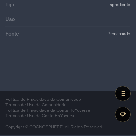
Tipo
Ingrediente
Uso
Fonte
Processado
Política de Privacidade da Comunidade
Termos de Uso da Comunidade
Política de Privacidade da Conta HoYoverse
Termos de Uso da Conta HoYoverse
Copyright © COGNOSPHERE. All Rights Reserved.