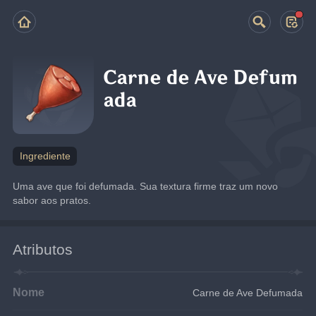
Carne de Ave Defum
ada
Ingrediente
Uma ave que foi defumada. Sua textura firme traz um novo 
sabor aos pratos.
Atributos
Nome
Carne de Ave Defumada