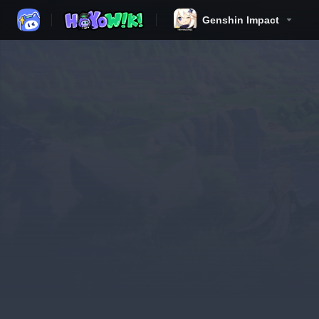
Genshin Impact