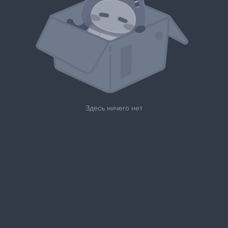
Здесь ничего нет