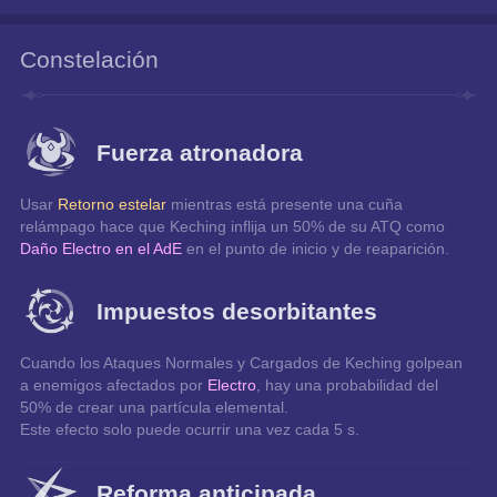
Constelación
Fuerza atronadora
Usar 
Retorno estelar
 mientras está presente una cuña 
relámpago hace que Keching inflija un 50% de su ATQ como 
Daño Electro en el AdE
 en el punto de inicio y de reaparición.
Impuestos desorbitantes
Cuando los Ataques Normales y Cargados de Keching golpean 
a enemigos afectados por 
Electro
, hay una probabilidad del 
50% de crear una partícula elemental.
Este efecto solo puede ocurrir una vez cada 5 s.
Reforma anticipada