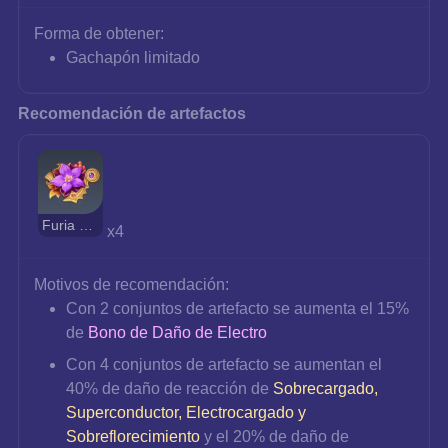
Forma de obtener:
Gachapón limitado
Recomendación de artefactos
Furia del Trueno
x4
Motivos de recomendación:
Con 2 conjuntos de artefacto se aumenta el 15% 
de 
Bono de Daño de Electro
Con 4 conjuntos de artefacto se aumentan el 
40% de daño de reacción de 
Sobrecargado, 
Superconductor, Electrocargado y 
Sobreflorecimiento
 y el 20% de daño de 