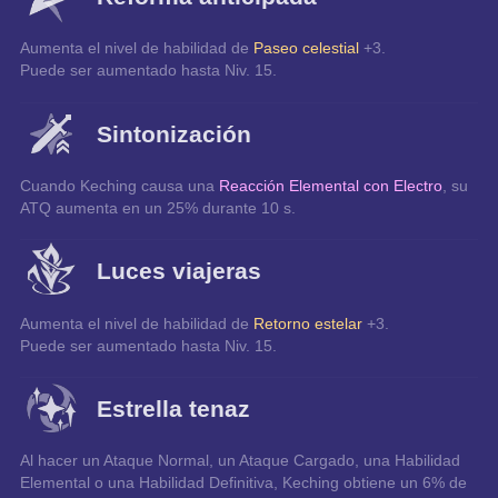
Aumenta el nivel de habilidad de 
Paseo celestial
 +3.
Puede ser aumentado hasta Niv. 15.
Sintonización
Cuando Keching causa una 
Reacción Elemental con Electro
, su 
ATQ aumenta en un 25% durante 10 s.
Luces viajeras
Aumenta el nivel de habilidad de 
Retorno estelar
 +3.
Puede ser aumentado hasta Niv. 15.
Estrella tenaz
Al hacer un Ataque Normal, un Ataque Cargado, una Habilidad 
Elemental o una Habilidad Definitiva, Keching obtiene un 6% de 