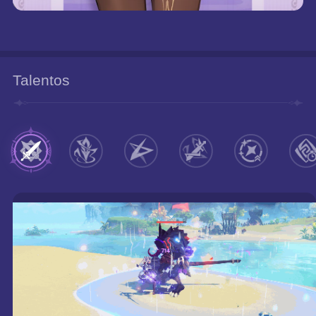
Talentos