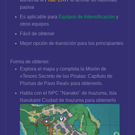
pasiva
Es aplicable para 
Equipos de Intensificación
 y 
otros equipos
Fácil de obtener
Mejor opción de transición para los principiantes
Forma de obtener:
Explora el mapa y completa la 
Misión de 
«Tesoro Secreto de los Piratas: Capítulo de 
Plumas de Pavo Real»
para obtenerlo.
Habla con el NPC "Nanako" de Inazuma, Isla 
Narukami Ciudad de Inazuma para obtenerlo