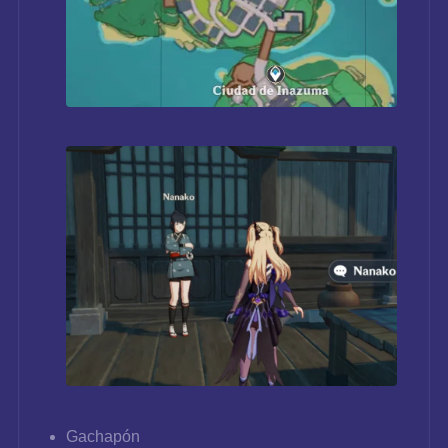
Gachapón