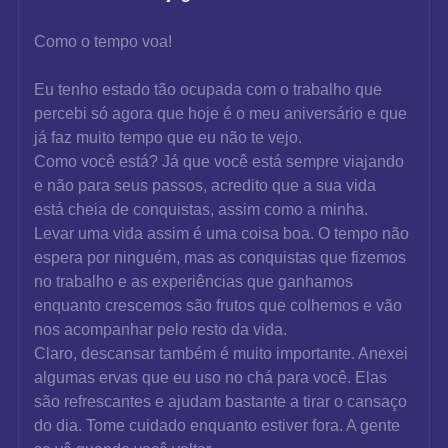
Como o tempo voa!
Eu tenho estado tão ocupada com o trabalho que 
percebi só agora que hoje é o meu aniversário e que 
já faz muito tempo que eu não te vejo.
Como você está? Já que você está sempre viajando 
e não para seus passos, acredito que a sua vida 
está cheia de conquistas, assim como a minha.
Levar uma vida assim é uma coisa boa. O tempo não 
espera por ninguém, mas as conquistas que fizemos 
no trabalho e as experiências que ganhamos 
enquanto crescemos são frutos que colhemos e vão 
nos acompanhar pelo resto da vida.
Claro, descansar também é muito importante. Anexei 
algumas ervas que eu uso no chá para você. Elas 
são refrescantes e ajudam bastante a tirar o cansaço 
do dia. Tome cuidado enquanto estiver fora. A gente 