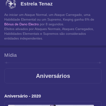
Estrela Tenaz
Ao iniciar um Ataque Normal, um Ataque Carregado, uma 
Habilidade Elemental ou um Supremo, Keqing ganha 6% de 
Bônus de Dano Electro
 por 8 segundos.
Efeitos ativados por Ataques Normais, Ataques Carregados, 
Habilidades Elementais e Supremos são considerados 
entidades independentes.
Mídia
Aniversários
Aniversário - 2020