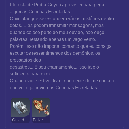
Floresta de Pedra Guyun aproveitei para pegar 
algumas Conchas Estreladas.
Ouvi falar que se escondem vários mistérios dentro 
delas. Elas podem transmitir mensagens, mas 
quando coloco perto do meu ouvido, não ouço 
palavras, restando apenas um vago vento.
Porém, isso não importa, contanto que eu consiga 
escutar os ressentimentos dos demônios, os 
presságios dos
desastres... E seu chamamento... Isso já é o 
suficiente para mim.
Quando você estiver livre, não deixe de me contar o 
que você já ouviu das Conchas Estreladas.
Guia de Prosperidade
Peixe Grelhado de Sobrevivência