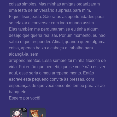
coisas simples. Mas minhas amigas organizaram 
uma festa de aniversário surpresa para mim.
Fiquei lisonjeada. São raras as oportunidades para 
se relaxar e conversar com todo mundo assim.
Elas também me perguntaram se eu tinha algum 
desejo que queria realizar. Por um momento, eu não 
sabia o que responder. Afinal, quando quero alguma 
coisa, apenas baixo a cabeça e trabalho para 
alcançá-la, sem
arrependimentos. Essa sempre foi minha filosofia de 
vida. Foi então que percebi, que se você não estiver 
aqui, esse seria o meu arrependimento. Então 
escrevi este pequeno convite às pressas, com 
esperanças de que você encontre tempo para vir ao 
banquete.
Espero por você!
10