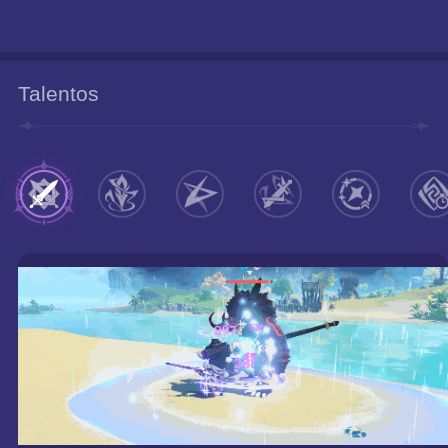
Talentos