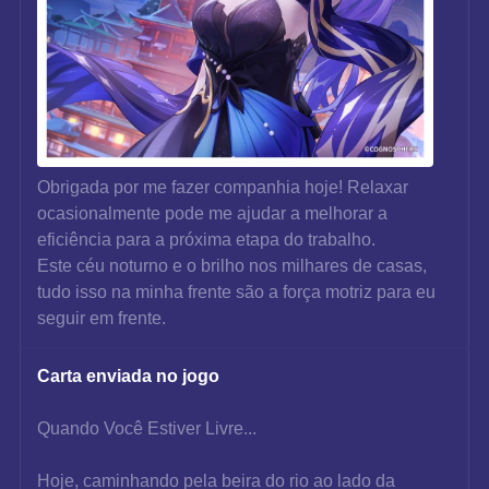
Obrigada por me fazer companhia hoje! Relaxar 
ocasionalmente pode me ajudar a melhorar a 
eficiência para a próxima etapa do trabalho.
Este céu noturno e o brilho nos milhares de casas, 
tudo isso na minha frente são a força motriz para eu 
seguir em frente.
Carta enviada no jogo
Quando Você Estiver Livre...
Hoje, caminhando pela beira do rio ao lado da 