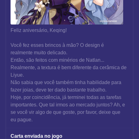
Feliz aniversário, Keqing!
Você fez esses brincos à mão? O design é 
realmente muito delicado.
Então, são feitos com minérios de Natlan... 
Realmente, a textura é bem diferente da cerâmica de 
Liyue.
Não sabia que você também tinha habilidade para 
fazer joias, deve ter dado bastante trabalho.
Hoje, por coincidência, já terminei todas as tarefas 
importantes. Que tal irmos ao mercado juntos? Ah, e 
se você vir algo de que goste, por favor, deixe que 
eu pague.
Carta enviada no jogo