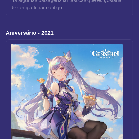
Há algumas paisagens fantásticas que eu gostaria 
de compartilhar contigo.
Aniversário - 2021