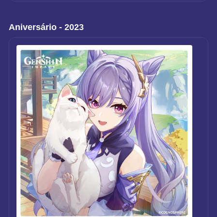
Aniversário - 2023