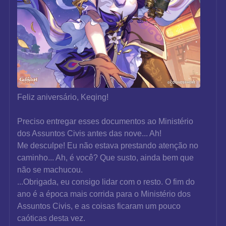
Feliz aniversário, Keqing!
Preciso entregar esses documentos ao Ministério 
dos Assuntos Civis antes das nove... Ah!
Me desculpe! Eu não estava prestando atenção no 
caminho... Ah, é você? Que susto, ainda bem que 
não se machucou.
...Obrigada, eu consigo lidar com o resto. O fim do 
ano é a época mais corrida para o Ministério dos 
Assuntos Civis, e as coisas ficaram um pouco 
caóticas desta vez.