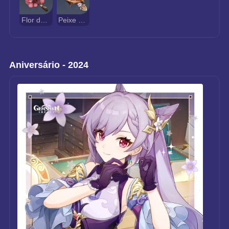
Flor de Seda
Peixe Grelhado de Sobrevivência
Aniversário - 2024