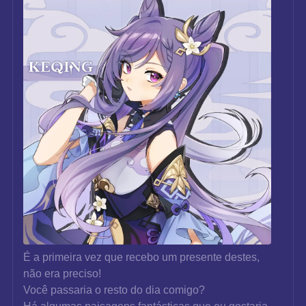
É a primeira vez que recebo um presente destes, 
não era preciso!
Você passaria o resto do dia comigo?