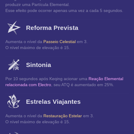
produzir uma Partícula Elemental.
Esse efeito pode ocorrer apenas uma vez a cada 5 segundos.
Reforma Prevista
Aumenta o nível da 
Passeio Celestial
 em 3.
O nível máximo de elevação é 15.
Sintonia
Por 10 segundos após Keqing acionar uma 
Reação Elemental 
relacionada com Electro
, seu ATQ é aumentado em 25%.
Estrelas Viajantes
Aumenta o nível da 
Restauração Estelar
 em 3.
O nível máximo de elevação é 15.