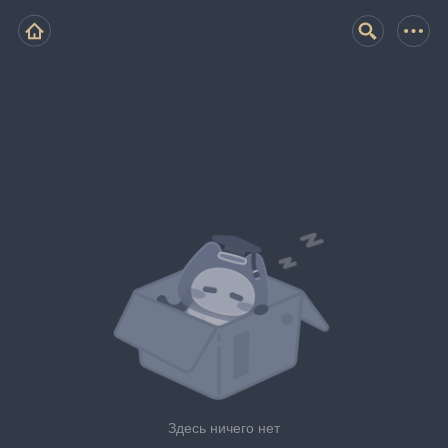
Здесь ничего нет