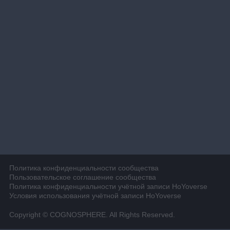
Политика конфиденциальности сообщества
Пользовательское соглашение сообщества
Политика конфиденциальности учётной записи HoYoverse
Условия использования учётной записи HoYoverse
Copyright © COGNOSPHERE. All Rights Reserved.