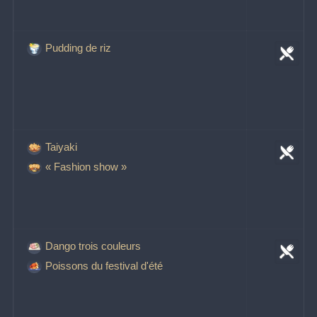
Pudding de riz
Taiyaki
« Fashion show »
Dango trois couleurs
Poissons du festival d'été