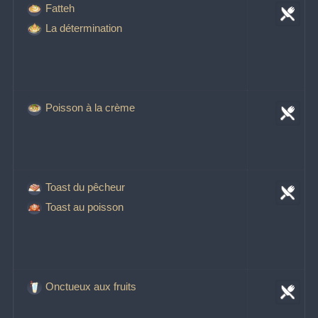
Fatteh
La détermination
Poisson à la crème
Toast du pêcheur
Toast au poisson
Onctueux aux fruits