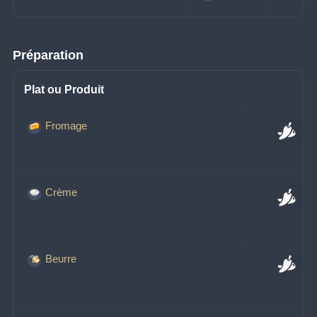
Préparation
Plat ou Produit
Fromage
Crème
Beurre