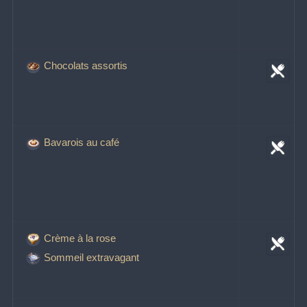
Chocolats assortis
Bavarois au café
Crème à la rose
Sommeil extravagant