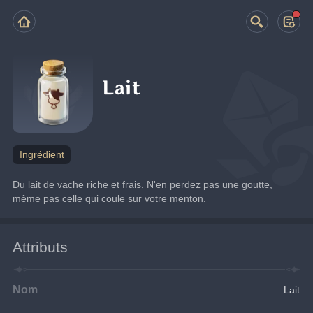
Lait
Ingrédient
Du lait de vache riche et frais. N'en perdez pas une goutte, 
même pas celle qui coule sur votre menton.
Attributs
Nom
Lait