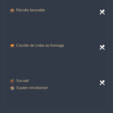
Récolte favorable
Cocotte de crabe au fromage
Xocoatl
Soutien émotionnel