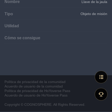
Nombre
Llave de la jaula
Tipo
Objeto de misión
Utilidad
Cómo se consigue
Política de privacidad de la comunidad
Acuerdo de usuario de la comunidad
Política de privacidad de HoYoverse Pass
Acuerdo de usuario de HoYoverse Pass
Copyright © COGNOSPHERE. All Rights Reserved.