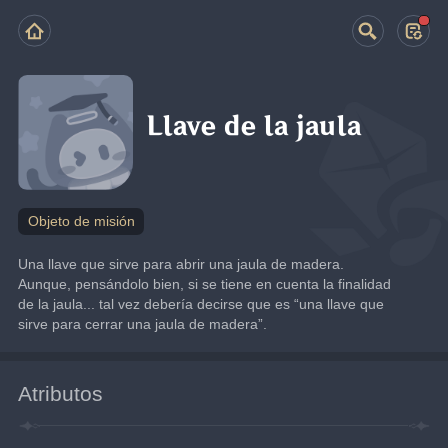
Llave de la jaula
Objeto de misión
Una llave que sirve para abrir una jaula de madera.
Aunque, pensándolo bien, si se tiene en cuenta la finalidad 
de la jaula... tal vez debería decirse que es “una llave que 
sirve para cerrar una jaula de madera”.
Atributos