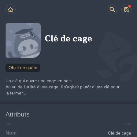
Clé de cage
Objet de quête
Un clé qui ouvre une cage en bois.
Au vu de l'utilité d'une cage, il s'agirait plutôt d'une clé pour 
la fermer...
Attributs
Nom
Clé de cage