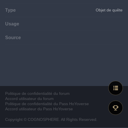
Type
Objet de quête
Usage
Source
Politique de confidentialité du forum
Accord utilisateur du forum
Politique de confidentialité du Pass HoYoverse
Accord utilisateur du Pass HoYoverse
Copyright © COGNOSPHERE. All Rights Reserved.