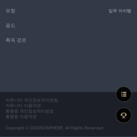
유형
임무 아이템
용도
획득 경로
커뮤니티 개인정보처리방침
커뮤니티 이용약관
통행증 개인정보처리방침
통행증 이용약관
Copyright © COGNOSPHERE. All Rights Reserved.