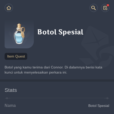
Botol Spesial
Item Quest
Botol yang kamu terima dari Connor. Di dalamnya berisi kata 
kunci untuk menyelesaikan perkara ini.
Stats
Nama
Botol Spesial