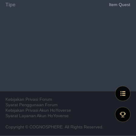
Tipe
Item Quest
Kebijakan Privasi Forum
Syarat Penggunaan Forum
Kebijakan Privasi Akun HoYoverse
Syarat Layanan Akun HoYoverse
Copyright © COGNOSPHERE. All Rights Reserved.