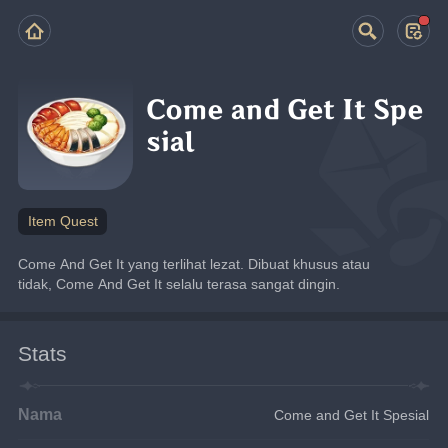
Come and Get It Spe
sial
Item Quest
Come And Get It yang terlihat lezat. Dibuat khusus atau 
tidak, Come And Get It selalu terasa sangat dingin.
Stats
Nama
Come and Get It Spesial