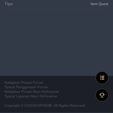
Tipe
Item Quest
Kebijakan Privasi Forum
Syarat Penggunaan Forum
Kebijakan Privasi Akun HoYoverse
Syarat Layanan Akun HoYoverse
Copyright © COGNOSPHERE. All Rights Reserved.