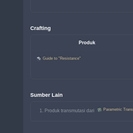
Crafting
Produk
Guide to "Resistance"
Sumber Lain
Parametric Trans
Produk transmutasi dari 