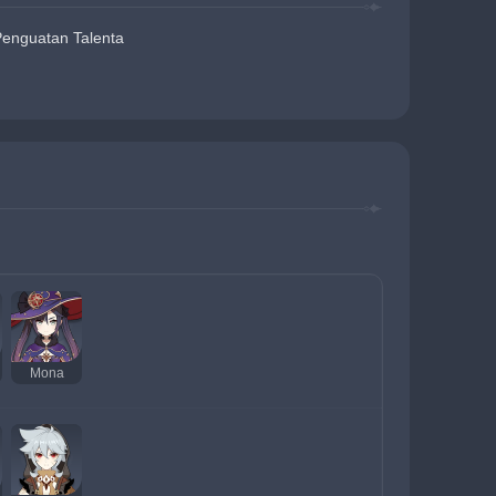
Penguatan Talenta
Mona