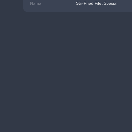
Nama
Stir-Fried Filet Spesial