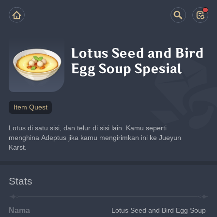
Lotus Seed and Bird
Egg Soup Spesial
Item Quest
Lotus di satu sisi, dan telur di sisi lain. Kamu seperti 
menghina Adeptus jika kamu mengirimkan ini ke Jueyun 
Karst.
Stats
Nama
Lotus Seed and Bird Egg Soup 