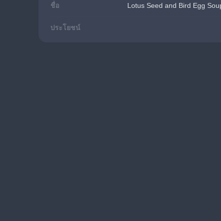
ชื่อ
Lotus Seed and Bird Egg Soup
ประโยชน์