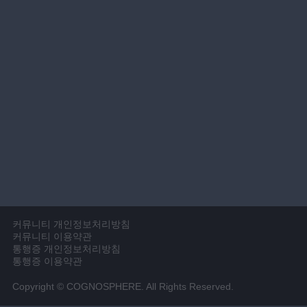
커뮤니티 개인정보처리방침
커뮤니티 이용약관
통행증 개인정보처리방침
통행증 이용약관
Copyright © COGNOSPHERE. All Rights Reserved.