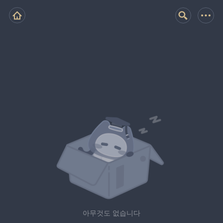
아무것도 없습니다