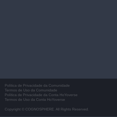
Política de Privacidade da Comunidade
Termos de Uso da Comunidade
Política de Privacidade da Conta HoYoverse
Termos de Uso da Conta HoYoverse
Copyright © COGNOSPHERE. All Rights Reserved.