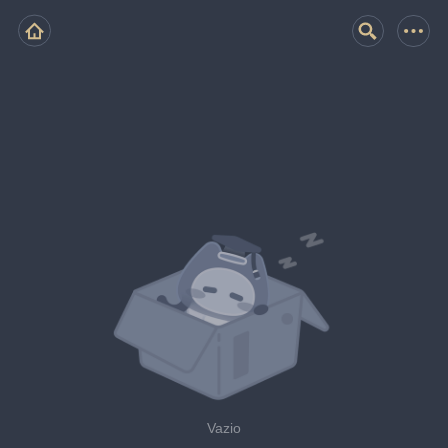
Vazio