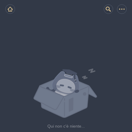
Qui non c'è niente...