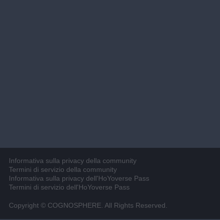
Informativa sulla privacy della community
Termini di servizio della community
Informativa sulla privacy dell'HoYoverse Pass
Termini di servizio dell'HoYoverse Pass
Copyright © COGNOSPHERE. All Rights Reserved.