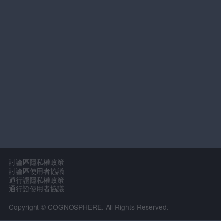
討論區隱私權政策
討論區使用者協議
通行證隱私權政策
通行證使用者協議
Copyright © COGNOSPHERE. All Rights Reserved.