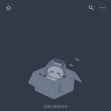
這裡什麼都沒有