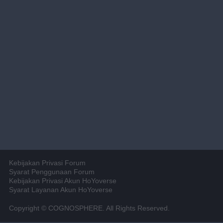
Kebijakan Privasi Forum
Syarat Penggunaan Forum
Kebijakan Privasi Akun HoYoverse
Syarat Layanan Akun HoYoverse
Copyright © COGNOSPHERE. All Rights Reserved.