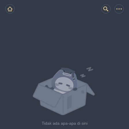
Tidak ada apa-apa di sini