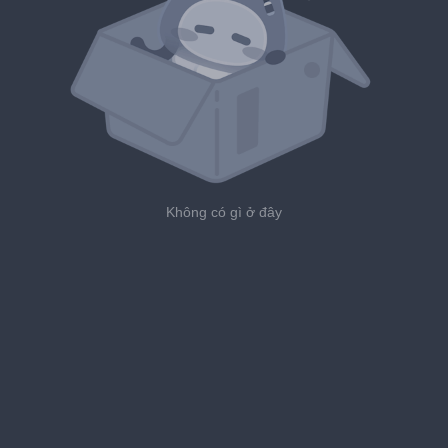
Không có gì ở đây