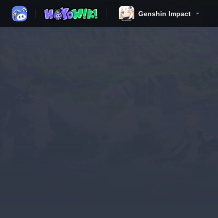
Genshin Impact