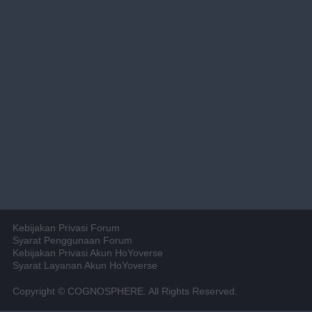
Kebijakan Privasi Forum
Syarat Penggunaan Forum
Kebijakan Privasi Akun HoYoverse
Syarat Layanan Akun HoYoverse
Copyright © COGNOSPHERE. All Rights Reserved.