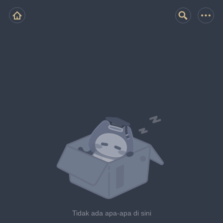
Tidak ada apa-apa di sini