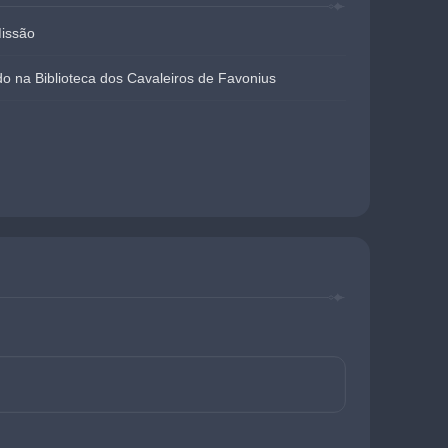
Missão
o na Biblioteca dos Cavaleiros de Favonius