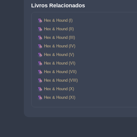
Livros Relacionados
Hex & Hound (I)
Hex & Hound (II)
Hex & Hound (III)
Hex & Hound (IV)
Hex & Hound (V)
Hex & Hound (VI)
Hex & Hound (VII)
Hex & Hound (VIII)
Hex & Hound (X)
Hex & Hound (XI)