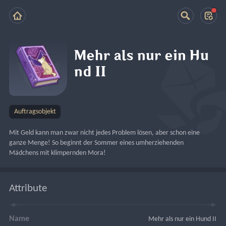
Mehr als nur ein Hu
nd II
Auftragsobjekt
Mit Geld kann man zwar nicht jedes Problem lösen, aber schon eine 
ganze Menge! So beginnt der Sommer eines umherziehenden 
Mädchens mit klimpernden Mora!
Attribute
Name
Mehr als nur ein Hund II