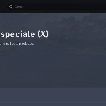
speciale (X)
and still obtain release.