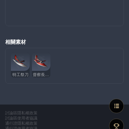
相關素材
特工祭刀
督察長祭刀
討論區隱私權政策
討論區使用者協議
通行證隱私權政策
通行證使用者協議