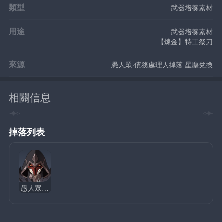
類型
武器培養素材
用途
武器培養素材
【煉金】特工祭刀
來源
愚人眾·債務處理人掉落 星塵兌換
相關信息
掉落列表
愚人眾·火之債務處理人