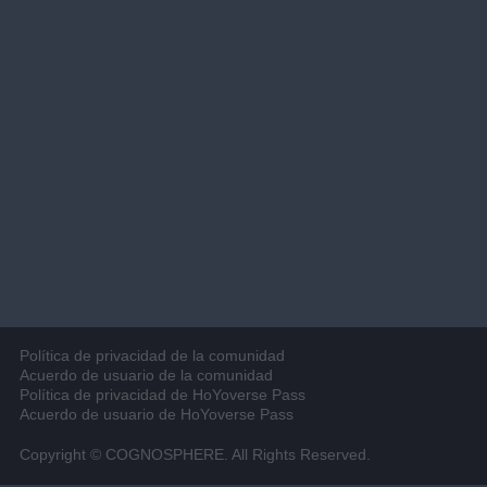
Política de privacidad de la comunidad
Acuerdo de usuario de la comunidad
Política de privacidad de HoYoverse Pass
Acuerdo de usuario de HoYoverse Pass
Copyright © COGNOSPHERE. All Rights Reserved.