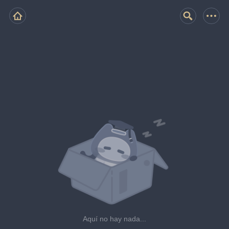
Aquí no hay nada...