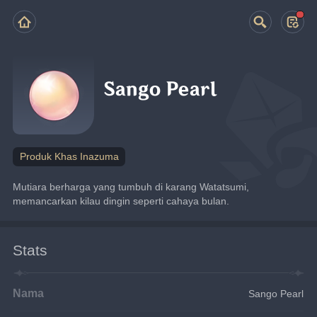
Sango Pearl
Produk Khas Inazuma
Mutiara berharga yang tumbuh di karang Watatsumi, 
memancarkan kilau dingin seperti cahaya bulan.
Stats
Nama
Sango Pearl