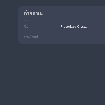
ค่าสถานะ
ชื่อ
Frostglaze Crystal
ประโยชน์