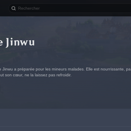
e Jinwu
Jinwu a préparée pour les mineurs malades. Elle est nourrissante, pa
out son cœur, ne la laissez pas refroidir.