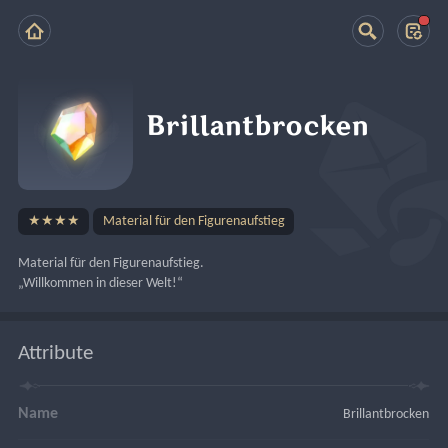
Brillantbrocken
★★★★
Material für den Figurenaufstieg
Material für den Figurenaufstieg.
„Willkommen in dieser Welt!“
Attribute
Name
Brillantbrocken