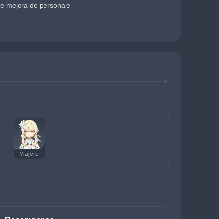
de mejora de personaje
Viajero